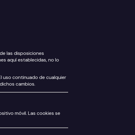
de las disposiciones
es aquí establecidas, no lo
El uso continuado de cualquier
 dichos cambios.
itivo móvil. Las cookies se