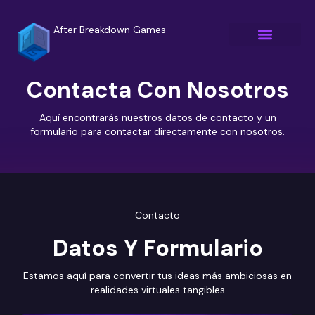
After Breakdown Games
Contacta Con Nosotros
Aquí encontrarás nuestros datos de contacto y un
formulario para contactar directamente con nosotros.
Contacto
Datos Y Formulario
Estamos aquí para convertir tus ideas más ambiciosas en
realidades virtuales tangibles