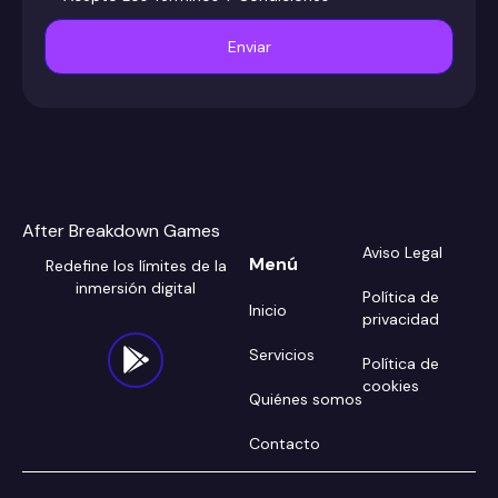
Enviar
After Breakdown Games
Aviso Legal
Menú
Redefine los límites de la
inmersión digital
Política de
Inicio
privacidad
Servicios
Política de
cookies
Quiénes somos
Contacto