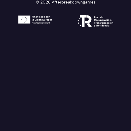
© 2026 Afterbreakdowngames